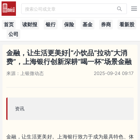
搜索公司或文章
首页
读财报
银行
保险
基金
券商
看新股
公司
金融，让生活更美好|“小饮品”拉动“大消
费”，上海银行创新深耕“喝一杯”场景金融
来源：上银微动态
2025-09-24 09:17
资讯
金融，让生活更美好。上海银行致力于成为最具特色、体