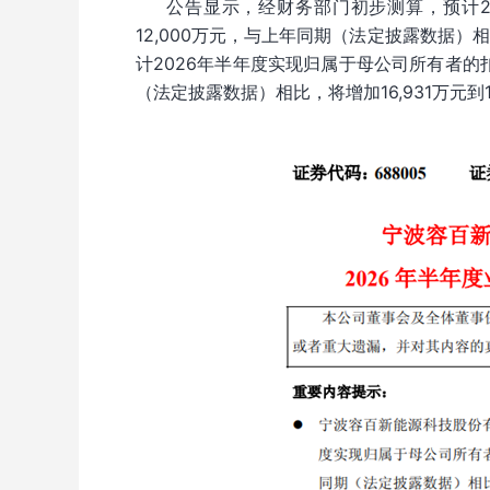
公告显示，经财务部门初步测算，预计20
12,000万元，与上年同期（法定披露数据）相
计2026年半年度实现归属于母公司所有者的扣
（法定披露数据）相比，将增加16,931万元到