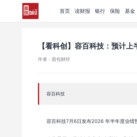
首页
读财报
银行
保险
基金
【看科创】容百科技：预计上
作者：面包财经
容百科技
容百科技7月6日发布2026 年半年度业