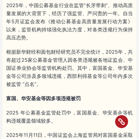
2025年，中国公募基金行业在监管“长牙带刺”、推动高质
量发展的大背景下，经历了强监管、严问责的一年。自当
年5月证监会发布《推动公募基金高质量发展行动方案》
以来，监管机构持续强化执法力度，对各类违规行为保持
高压态势。
根据新华财经和面包财经研究员不完全统计，2025年，共
有超过25家公募基金管理人因各类违规被各地证监会、中
国证券业协会等监管机构处罚。其中，富国基金、华安基
金等公司涉及多领域违规，西部利得基金等公司年内多次
被监管 “点名”。
富国、华安基金等因多项违规被罚
2025 年公募基金监管处罚中，富国基金、华安基金等机
构违规覆盖领域较多。
2025年11月11日，中国证监会上海监管局对富国基金采取