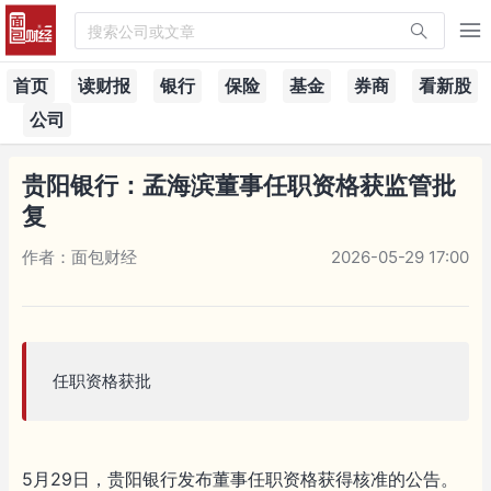
搜索公司或文章
首页
读财报
银行
保险
基金
券商
看新股
公司
贵阳银行：孟海滨董事任职资格获监管批
复
作者：面包财经
2026-05-29 17:00
任职资格获批
5月29日，贵阳银行发布董事任职资格获得核准的公告。