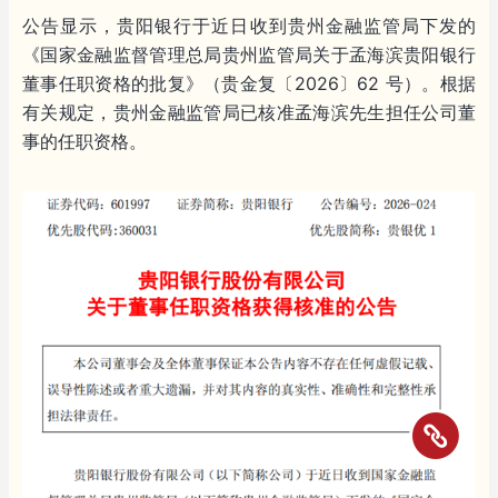
公告显示，贵阳银行于近日收到贵州金融监管局下发的
《国家金融监督管理总局贵州监管局关于孟海滨贵阳银行
董事任职资格的批复》（贵金复〔2026〕62 号）。根据
有关规定，贵州金融监管局已核准孟海滨先生担任公司董
事的任职资格。