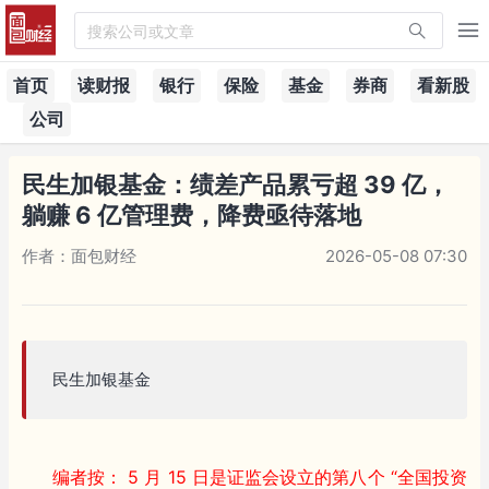
搜索公司或文章
首页
读财报
银行
保险
基金
券商
看新股
公司
民生加银基金：绩差产品累亏超 39 亿，
躺赚 6 亿管理费，降费亟待落地
作者：面包财经
2026-05-08 07:30
民生加银基金
编者按： 5 月 15 日是证监会设立的第八个 “全国投资