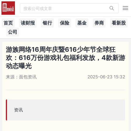
搜索公司或文章
首页
读财报
银行
保险
基金
券商
看新股
公司
游族网络16周年庆暨616少年节全球狂
欢：616万份游戏礼包福利发放，4款新游
动态曝光
来源：面包资讯
2025-06-23 15:32
资讯