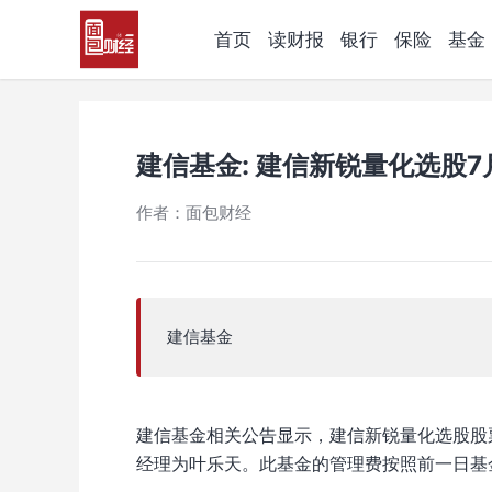
首页
读财报
银行
保险
基金
建信基金: 建信新锐量化选股
作者：面包财经
建信基金
建信基金相关公告显示，建信新锐量化选股股
经理为叶乐天。此基金的管理费按照前一日基金