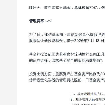
叶乐天目前在管10只基金，总规模超70亿，包
管理费率1.2%
7月1日，建信基金旗下建信新锐量化选股股
股票型证券投资基金，将于2026年7 月 13 日至 
基金的投资范围为具有良好流动性的金融工具
的证券选择，谋求基金资产的长期稳健增值”
投资比例方面，股票资产占基金资产比例为80
信新锐量化选股的管理费按照前一日基金资产净值