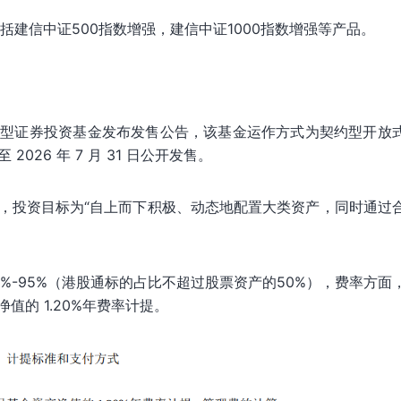
括建信中证500指数增强，建信中证1000指数增强等产品。
票型证券投资基金发布发售公告，该基金运作方式为契约型开放
2026 年 7 月 31 日公开发售。
，投资目标为“自上而下积极、动态地配置大类资产，同时通过
。
%-95%（港股通标的占比不超过股票资产的50%），费率方面
的 1.20%年费率计提。