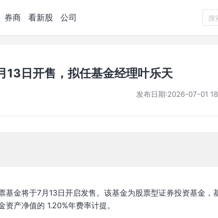
券商
看新股
公司
搜
7月13日开售，拟任基金经理叶乐天
发布日期:
2026-07-01 18
票基金将于7月13日开启发售。该基金为股票型证券投资基金，
资产净值的 1.20%年费率计提。