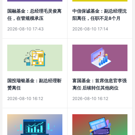
国融基金：总经理毛灵俊离
中信保诚基金：副总经理沈
任，在管规模承压
阳离任，任职不足8个月
2026-08-10 17:43
2026-08-10 17:14
国投瑞银基金：副总经理靳
富国基金：首席信息官李强
赟离任
离任 后续转任其他岗位
2026-08-10 16:12
2026-08-10 16:12