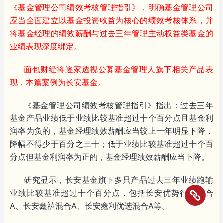
《基金管理公司绩效考核管理指引》，明确基金管理公司
应当全面建立以基金投资收益为核心的绩效考核体系，并
将基金经理的绩效薪酬与过去三年管理主动权益类基金的
业绩表现深度绑定。
面包财经将逐家透视公募基金管理人旗下相关产品表
现，本篇案例为长安基金。
《基金管理公司绩效考核管理指引》指出：过去三年
基金产品业绩低于业绩比较基准超过十个百分点且基金利
润率为负的，基金经理绩效薪酬应当较上一年明显下降，
降幅不得少于百分之三十；低于业绩比较基准超过十个百
分点但基金利润率为正的，基金经理绩效薪酬应当下降。
研究显示，长安基金旗下多只产品过去三年业绩跑输
业绩比较基准超过十个百分点，包括长安优势行业混合
A、长安鑫禧混合A、长安鑫利优选混合A等。