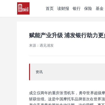
首页
读财报
银行
保险
基金
赋能产业升级 浦发银行助力更
来源：遇见浦发
资讯
成立仅两年的重庆张雪机车，勇夺世界超级摩
斩获佳绩。这是中国摩托车品牌首次在世界