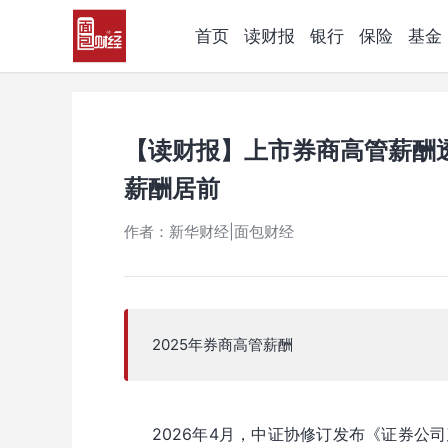
首页
读财报
银行
保险
基金
【读财报】上市券商高管薪酬
薪酬居前
作者：新华财经|面包财经
2025年券商高管薪酬
2026年4月，中证协修订发布《证券