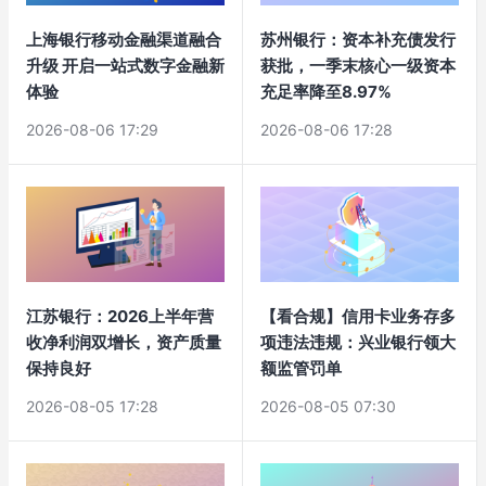
上海银行移动金融渠道融合
苏州银行：资本补充债发行
升级 开启一站式数字金融新
获批，一季末核心一级资本
体验
充足率降至8.97%
2026-08-06 17:29
2026-08-06 17:28
江苏银行：2026上半年营
【看合规】信用卡业务存多
收净利润双增长，资产质量
项违法违规：兴业银行领大
保持良好
额监管罚单
2026-08-05 17:28
2026-08-05 07:30