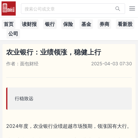
搜索公司或文章
首页
读财报
银行
保险
基金
券商
看新股
公司
农业银行：业绩领涨，稳健上行
作者：面包财经
2025-04-03 07:30
行稳致远
2024年度，农业银行业绩超越市场预期，领涨国有大行。