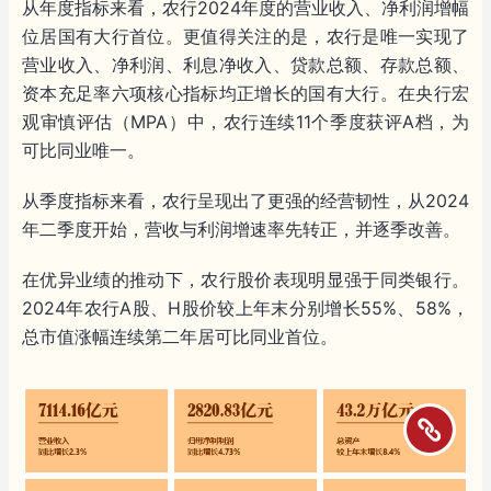
从年度指标来看，农行2024年度的营业收入、净利润增幅
位居国有大行首位。更值得关注的是，农行是唯一实现了
营业收入、净利润、利息净收入、贷款总额、存款总额、
资本充足率六项核心指标均正增长的国有大行。在央行宏
观审慎评估（MPA）中，农行连续11个季度获评A档，为
可比同业唯一。
从季度指标来看，农行呈现出了更强的经营韧性，从2024
年二季度开始，营收与利润增速率先转正，并逐季改善。
在优异业绩的推动下，农行股价表现明显强于同类银行。
2024年农行A股、H股价较上年末分别增长55%、58%，
总市值涨幅连续第二年居可比同业首位。